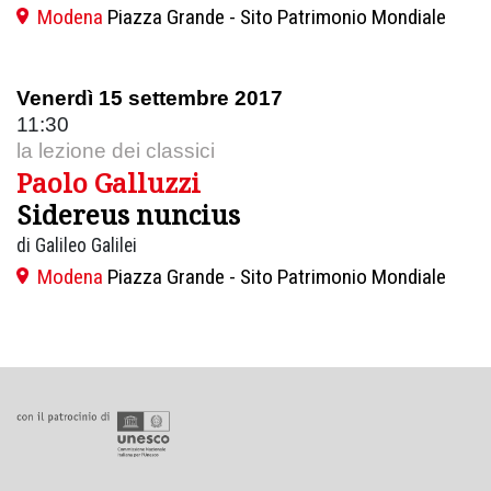
Modena
Piazza Grande - Sito Patrimonio Mondiale
Venerdì 15 settembre 2017
11:30
la lezione dei classici
Paolo Galluzzi
Sidereus nuncius
di Galileo Galilei
Modena
Piazza Grande - Sito Patrimonio Mondiale