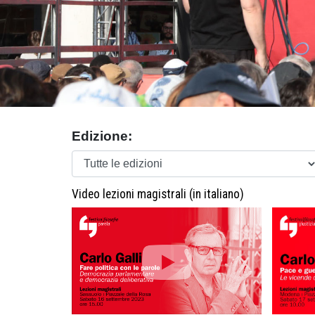
Edizione:
Video lezioni magistrali (in italiano)