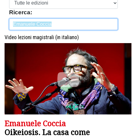
Ricerca:
Video lezioni magistrali (in italiano)
Emanuele Coccia
Oikeiosis. La casa come