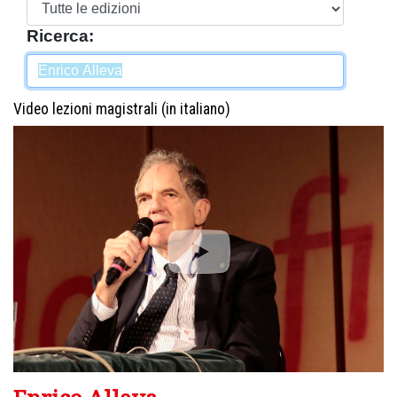
Ricerca:
Video lezioni magistrali (in italiano)