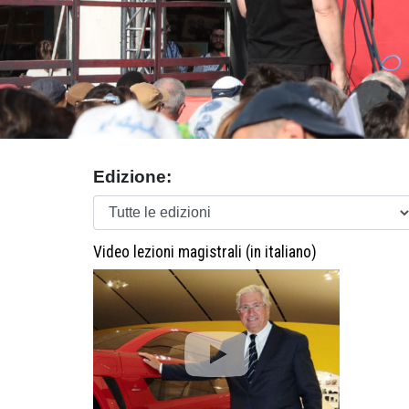
Edizione:
Video lezioni magistrali (in italiano)