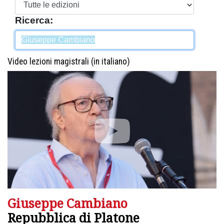
Ricerca:
Video lezioni magistrali (in italiano)
Giuseppe Cambiano
Repubblica di Platone