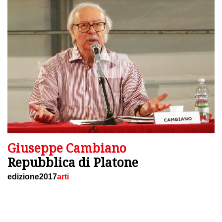
Giuseppe Cambiano
Repubblica di Platone
edizione2017
arti