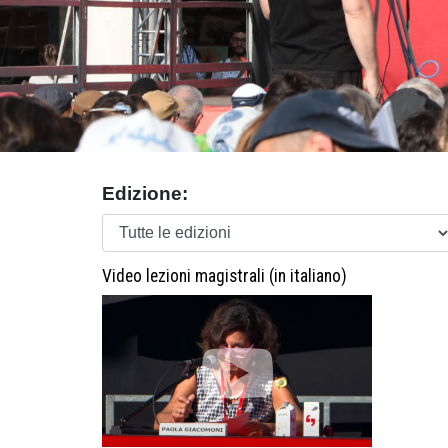
Edizione:
Video lezioni magistrali (in italiano)