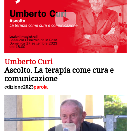
Umberto Curi
Ascolto. La terapia come cura e
comunicazione
edizione2023
parola