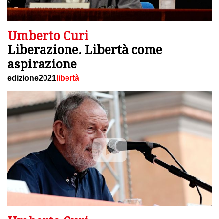
Umberto Curi
Liberazione. Libertà come
aspirazione
edizione2021
libertà