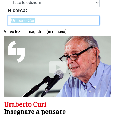
Ricerca:
Video lezioni magistrali (in italiano)
Umberto Curi
Insegnare a pensare