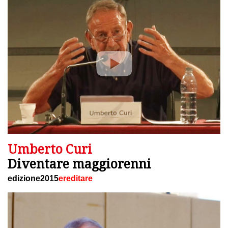
Umberto Curi
Diventare maggiorenni
edizione2015
ereditare