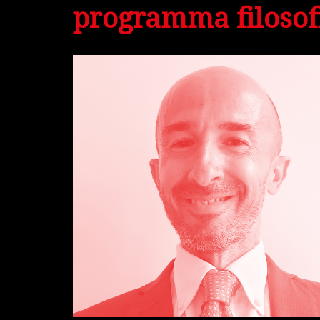
programma filosof