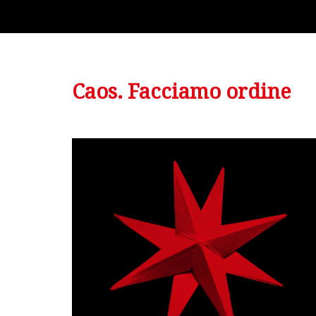
Caos. Facciamo ordine