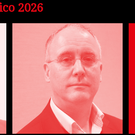
ico 2026