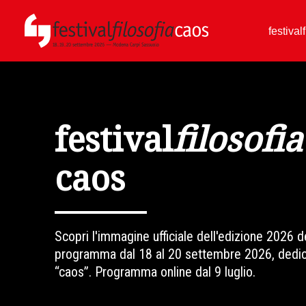
festival
festival
filosofia
caos
Scopri l'immagine ufficiale dell'edizione 2026 de
programma dal 18 al 20 settembre 2026, dedic
“caos”. Programma online dal 9 luglio.