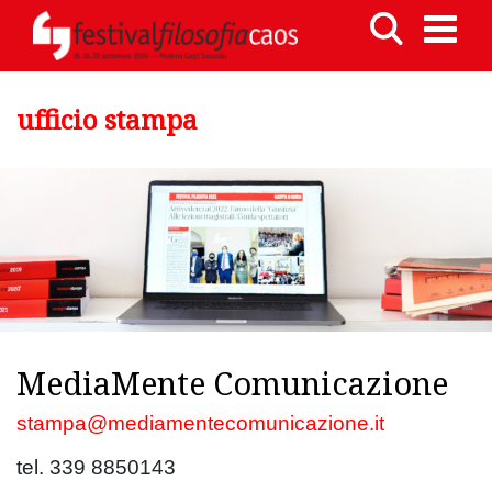
ufficio stampa
MediaMente Comunicazione
stampa@mediamentecomunicazione.it
tel. 339 8850143