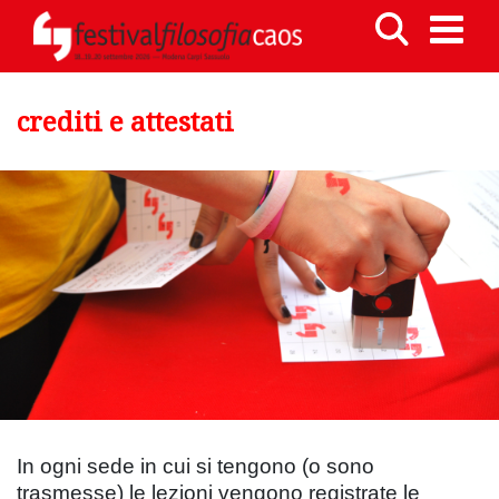
crediti e attestati
In ogni sede in cui si tengono (o sono
trasmesse) le lezioni vengono registrate le