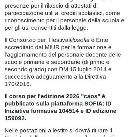
presenze per il rilascio di attestati di
partecipazione utili ai crediti scolastici, come
riconoscimento per il personale della scuola e
per gli usi consentiti dalla legge.
Il Consorzio per il festival
filosofia
è Ente
accreditato dal MIUR per la formazione e
l’aggiornamento del personale docente delle
scuole primarie e secondarie (di primo e
secondo grado) con DM 15 luglio 2014 e
successivo adeguamento alla Direttiva
170/2016.
Il corso per l'edizione 2026 "caos" è
pubblicato sulla piattaforma SOFIA: ID
Iniziativa formativa 104514 e ID edizione
159092.
Nelle postazioni allestite si dovrà ritirare il