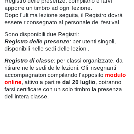
Registro delle presenze, compilarlo e farvi
apporre un timbro ad ogni lezione.
Dopo l’ultima lezione seguita, il Registro dovrà
essere riconsegnato al personale del festival.
Sono disponibili due Registri:
Registro delle presenze
:
per utenti singoli,
disponibili nelle sedi delle lezioni.
Registro di classe
:
per classi organizzate, da
ritirare nelle sedi delle lezioni. Gli insegnanti
accompagnatori compilando l'apposito
modulo
online
, attivo a partire
dal 20 luglio
, potranno
farsi certificare con un solo timbro la presenza
dell'intera classe.