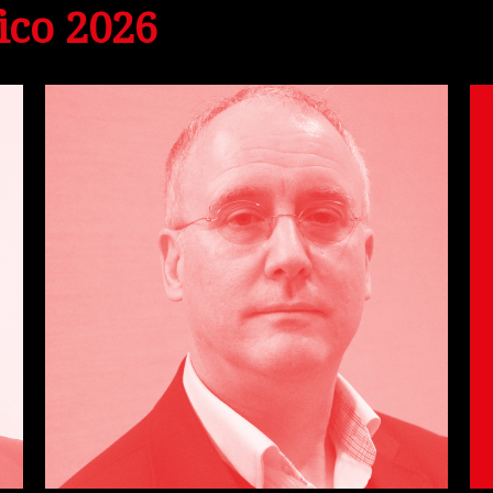
ico 2026