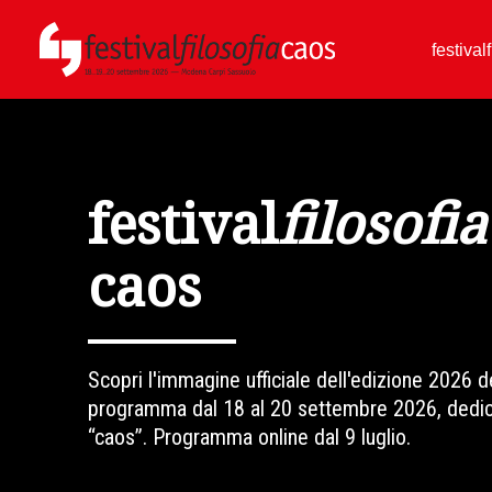
festival
festival
filosofia
caos
Scopri l'immagine ufficiale dell'edizione 2026 de
programma dal 18 al 20 settembre 2026, dedic
“caos”. Programma online dal 9 luglio.