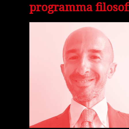
programma filosof