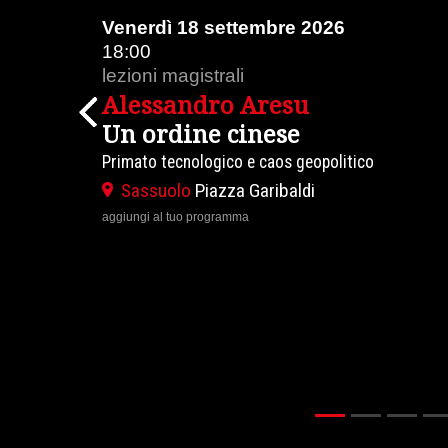
Venerdì 18 settembre 2026
18:00
lezioni magistrali
Alessandro Aresu
Previous
Un ordine cinese
Primato tecnologico e caos geopolitico
Sassuolo
Piazza Garibaldi
aggiungi al tuo programma