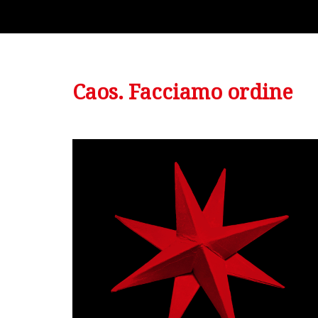
Caos. Facciamo ordine