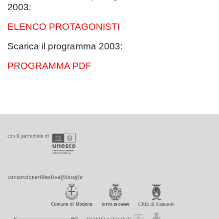
2003:
ELENCO PROTAGONISTI
Scarica il programma 2003:
PROGRAMMA PDF