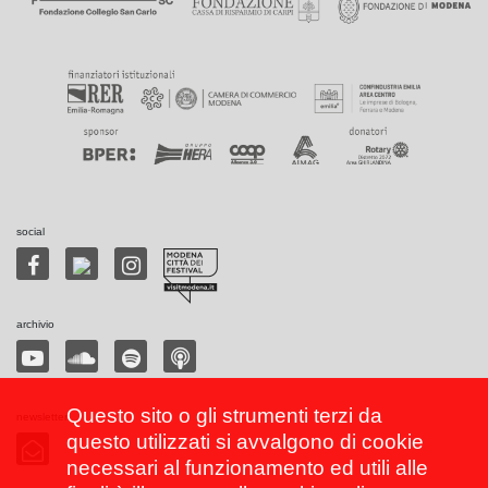
social
archivio
Questo sito o gli strumenti terzi da
newsletter
questo utilizzati si avvalgono di cookie
necessari al funzionamento ed utili alle