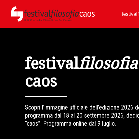
festival
festival
filosofia
caos
Scopri l'immagine ufficiale dell'edizione 2026 de
programma dal 18 al 20 settembre 2026, dedic
“caos”. Programma online dal 9 luglio.