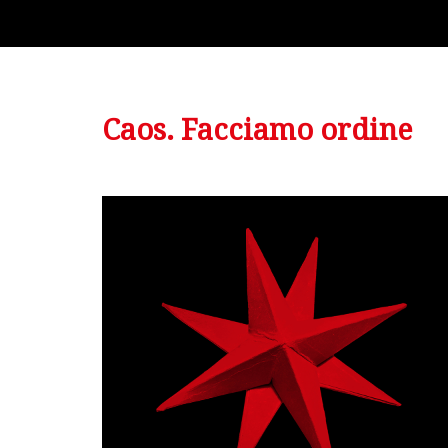
Caos. Facciamo ordine