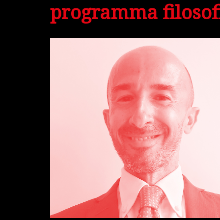
programma filosof