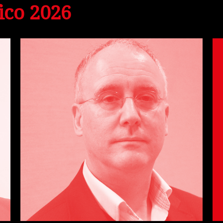
ico 2026