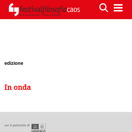
edizione
In onda