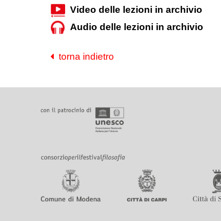
Video delle lezioni in archivio
Audio delle lezioni in archivio
torna indietro