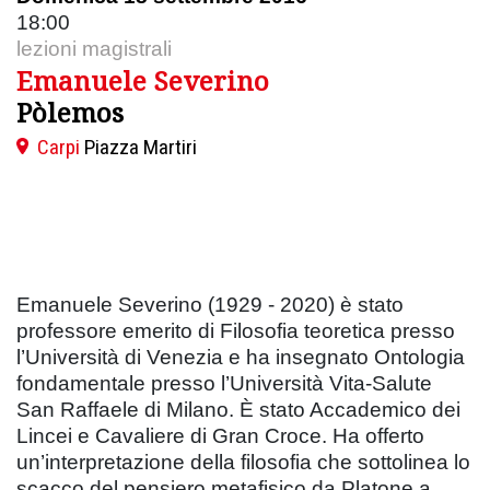
18:00
lezioni magistrali
Emanuele Severino
Pòlemos
Carpi
Piazza Martiri
Emanuele Severino (1929 - 2020) è stato
professore emerito di Filosofia teoretica presso
l’Università di Venezia e ha insegnato Ontologia
fondamentale presso l’Università Vita-Salute
San Raffaele di Milano. È stato Accademico dei
Lincei e Cavaliere di Gran Croce. Ha offerto
un’interpretazione della filosofia che sottolinea lo
scacco del pensiero metafisico da Platone a