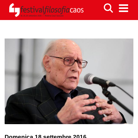
Domenica 18 settembre 2016