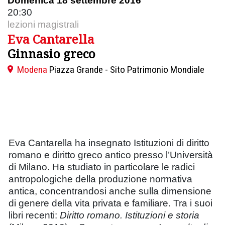
Domenica 18 settembre 2016
20:30
lezioni magistrali
Eva Cantarella
Ginnasio greco
Modena
Piazza Grande - Sito Patrimonio Mondiale
Eva Cantarella ha insegnato Istituzioni di diritto
romano e diritto greco antico presso l’Università
di Milano. Ha studiato in particolare le radici
antropologiche della produzione normativa
antica, concentrandosi anche sulla dimensione
di genere della vita privata e familiare. Tra i suoi
libri recenti:
Diritto romano. Istituzioni e storia