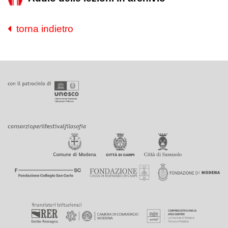
torna indietro