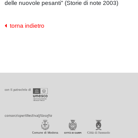
delle nuovole pesanti" (Storie di note 2003)
torna indietro