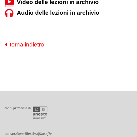
Video delle lezioni in archivio
Audio delle lezioni in archivio
torna indietro