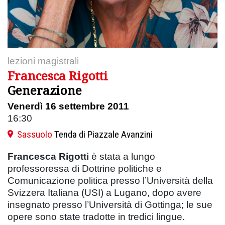
lezioni magistrali
Francesca Rigotti
Generazione
Venerdì 16 settembre 2011
16:30
Sassuolo
Tenda di Piazzale Avanzini
Francesca Rigotti
è stata a lungo
professoressa di Dottrine politiche e
Comunicazione politica presso l’Università della
Svizzera Italiana (USI) a Lugano, dopo avere
insegnato presso l’Università di Gottinga; le sue
opere sono state tradotte in tredici lingue.