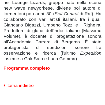
nei Lounge Lizards, gruppo nato nella scena
new wave newyorkese, diviene poi autore di
tormentoni pop anni ’80 (
Self Control
di Raf). Ha
collaborato con vari artisti italiani, tra i quali
Giancarlo Bigazzi, Umberto Tozzi e i Righeira.
Produttore di glorie dell’indie italiano (Massimo
Volume), è docente di progettazione sonora
all’Accademia Carrara di Bergamo. È stato
protagonista di spedizioni sonore tra
osservazione e ricerca (l’ultimo
Expedition
insieme a Gak Sato e Luca Gemma).
Programma completo
torna indietro