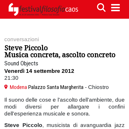
conversazioni
Steve Piccolo
Musica concreta, ascolto concreto
Sound Objects
Venerdì 14 settembre 2012
21:30
Modena
Palazzo Santa Margherita
- Chiostro
Il suono delle cose e l'ascolto dell'ambiente, due
modi diversi per allargare i confini
dell'esperienza musicale e sonora.
Steve Piccolo
, musicista di avanguardia jazz