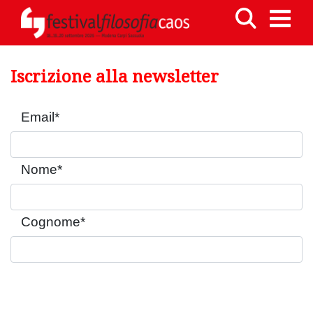
Iscrizione alla newsletter
Email
*
Nome
*
Cognome
*