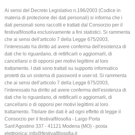
Ai sensi del Decreto Legislativo n.196/2003 (Codice in
materia di protezione dei dati personali) si informa che i
dati personali sono raccolti e trattati dal Consorzio per il
festivalfilosofia esclusivamente a fini statistici. Si rammenta
che ai sensi dell'articolo 7 della Legge 675/2003,
l'interessato ha diritto ad avere conferma dell'esistenza di
dati che lo riguardano, di rettificarli o aggiornarli, di
cancellarsi o di opporsi per motivi legittimi al loro
trattamento. I dati sono trattati su supporto informatico
protetti da un sistema di password e user-id. Si rammenta
che ai sensi dell'articolo 7 della Legge 675/2003,
l'interessato ha diritto ad avere conferma dell'esistenza di
dati che lo riguardano, di rettificarli o aggiornarli, di
cancellarsi o di opporsi per motivi legittimi al loro
trattamento. Titolare dei dati è ad ogni effetto di legge il
Consorzio per il festivalfilosofia - Largo Porta
Sant'Agostino 337 - 41121 Modena (MO) - posta
elettronica: info@festivalfilosofia.it