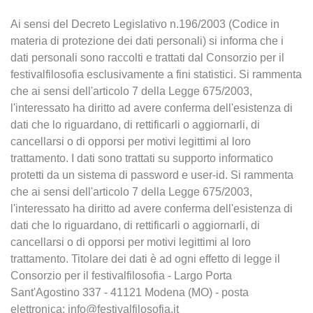
Ai sensi del Decreto Legislativo n.196/2003 (Codice in
materia di protezione dei dati personali) si informa che i
dati personali sono raccolti e trattati dal Consorzio per il
festivalfilosofia esclusivamente a fini statistici. Si rammenta
che ai sensi dell'articolo 7 della Legge 675/2003,
l'interessato ha diritto ad avere conferma dell'esistenza di
dati che lo riguardano, di rettificarli o aggiornarli, di
cancellarsi o di opporsi per motivi legittimi al loro
trattamento. I dati sono trattati su supporto informatico
protetti da un sistema di password e user-id. Si rammenta
che ai sensi dell'articolo 7 della Legge 675/2003,
l'interessato ha diritto ad avere conferma dell'esistenza di
dati che lo riguardano, di rettificarli o aggiornarli, di
cancellarsi o di opporsi per motivi legittimi al loro
trattamento. Titolare dei dati è ad ogni effetto di legge il
Consorzio per il festivalfilosofia - Largo Porta
Sant'Agostino 337 - 41121 Modena (MO) - posta
elettronica: info@festivalfilosofia.it