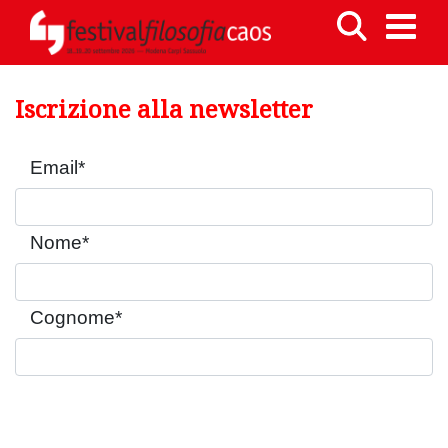
Iscrizione alla newsletter
Email
*
Nome
*
Cognome
*