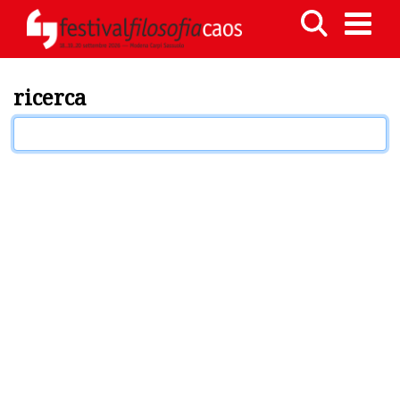
ricerca