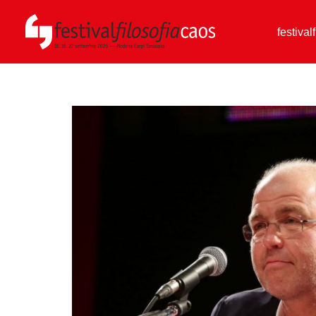
festival