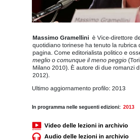
Massimo Gramellini
è Vice-direttore 
quotidiano torinese ha tenuto la rubrica
pagina. Come editorialista politico e osse
meglio o comunque il meno peggio
(Tor
Milano 2010). È autore di due romanzi 
2012).
Ultimo aggiornamento profilo: 2013
In programma nelle seguenti edizioni:
2013
Video delle lezioni in archivio
Audio delle lezioni in archivio