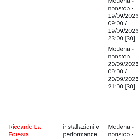
Modena -
nonstop -
19/09/2026
09:00 /
19/09/2026
23:00 [30]
Modena -
nonstop -
20/09/2026
09:00 /
20/09/2026
21:00 [30]
Riccardo La
installazioni e
Modena -
Foresta
performance
nonstop -