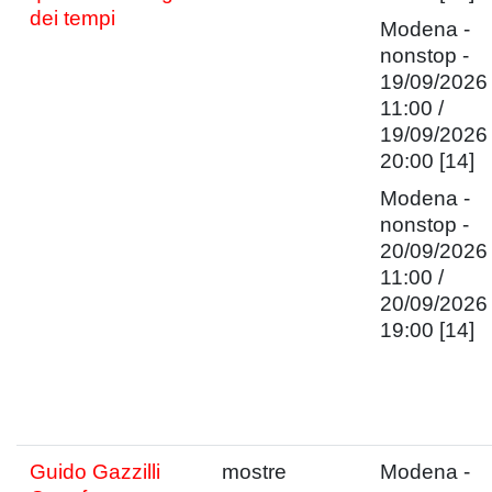
dei tempi
Modena -
nonstop -
19/09/2026
11:00 /
19/09/2026
20:00 [14]
Modena -
nonstop -
20/09/2026
11:00 /
20/09/2026
19:00 [14]
Guido Gazzilli
mostre
Modena -