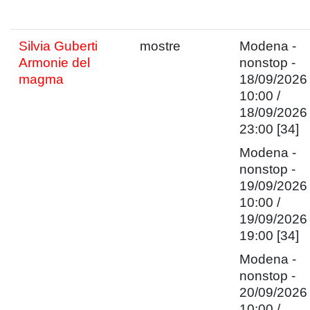
Silvia Guberti
mostre
Modena -
Armonie del
nonstop -
magma
18/09/2026
10:00 /
18/09/2026
23:00 [34]
Modena -
nonstop -
19/09/2026
10:00 /
19/09/2026
19:00 [34]
Modena -
nonstop -
20/09/2026
10:00 /