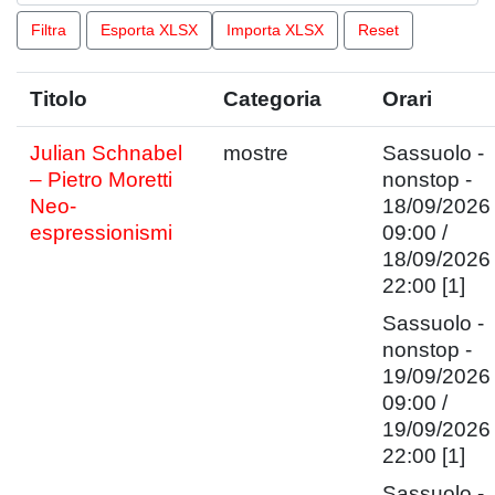
Filtra
Reset
Titolo
Categoria
Orari
Julian Schnabel
mostre
Sassuolo -
– Pietro Moretti
nonstop -
Neo-
18/09/2026
espressionismi
09:00 /
18/09/2026
22:00 [1]
Sassuolo -
nonstop -
19/09/2026
09:00 /
19/09/2026
22:00 [1]
Sassuolo -