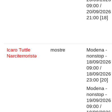
09:00 /
20/09/2026
21:00 [18]
Icaro Tuttle
mostre
Modena -
Narciterroristə
nonstop -
18/09/2026
09:00 /
18/09/2026
23:00 [20]
Modena -
nonstop -
19/09/2026
09:00 /