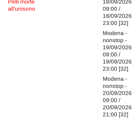
Pelli morte
18/09/2026
all'unisono
09:00 /
18/09/2026
23:00 [32]
Modena -
nonstop -
19/09/2026
09:00 /
19/09/2026
23:00 [32]
Modena -
nonstop -
20/09/2026
09:00 /
20/09/2026
21:00 [32]