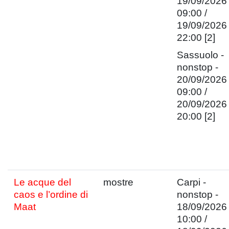
19/09/2026
09:00 /
19/09/2026
22:00 [2]
Sassuolo -
nonstop -
20/09/2026
09:00 /
20/09/2026
20:00 [2]
Le acque del
mostre
Carpi -
caos e l’ordine di
nonstop -
Maat
18/09/2026
10:00 /