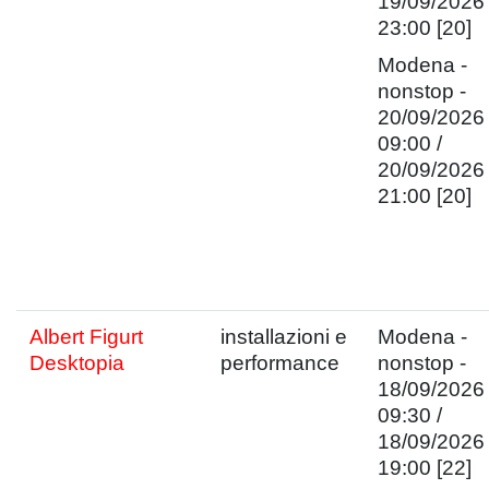
19/09/2026
23:00 [20]
Modena -
nonstop -
20/09/2026
09:00 /
20/09/2026
21:00 [20]
Albert Figurt
installazioni e
Modena -
Desktopia
performance
nonstop -
18/09/2026
09:30 /
18/09/2026
19:00 [22]