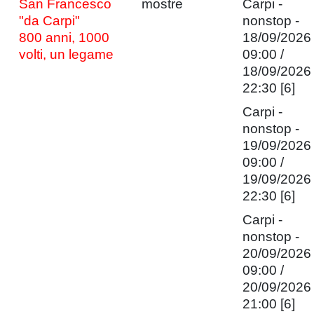
San Francesco
mostre
Carpi -
"da Carpi"
nonstop -
800 anni, 1000
18/09/2026
volti, un legame
09:00 /
18/09/2026
22:30 [6]
Carpi -
nonstop -
19/09/2026
09:00 /
19/09/2026
22:30 [6]
Carpi -
nonstop -
20/09/2026
09:00 /
20/09/2026
21:00 [6]