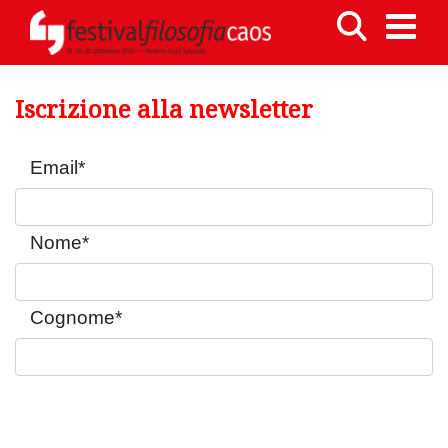
Iscrizione alla newsletter
Email
*
Nome
*
Cognome
*