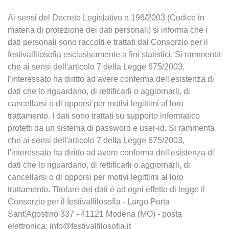
Ai sensi del Decreto Legislativo n.196/2003 (Codice in
materia di protezione dei dati personali) si informa che i
dati personali sono raccolti e trattati dal Consorzio per il
festivalfilosofia esclusivamente a fini statistici. Si rammenta
che ai sensi dell'articolo 7 della Legge 675/2003,
l'interessato ha diritto ad avere conferma dell'esistenza di
dati che lo riguardano, di rettificarli o aggiornarli, di
cancellarsi o di opporsi per motivi legittimi al loro
trattamento. I dati sono trattati su supporto informatico
protetti da un sistema di password e user-id. Si rammenta
che ai sensi dell'articolo 7 della Legge 675/2003,
l'interessato ha diritto ad avere conferma dell'esistenza di
dati che lo riguardano, di rettificarli o aggiornarli, di
cancellarsi o di opporsi per motivi legittimi al loro
trattamento. Titolare dei dati è ad ogni effetto di legge il
Consorzio per il festivalfilosofia - Largo Porta
Sant'Agostino 337 - 41121 Modena (MO) - posta
elettronica: info@festivalfilosofia.it