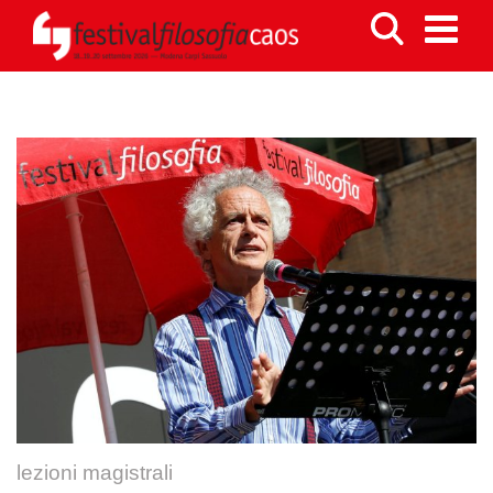
lezioni magistrali