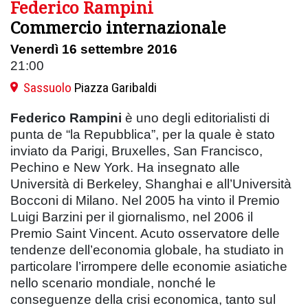
Federico Rampini
Commercio internazionale
Venerdì 16 settembre 2016
21:00
Sassuolo
Piazza Garibaldi
Federico Rampini
è uno degli editorialisti di
punta de “la Repubblica”, per la quale è stato
inviato da Parigi, Bruxelles, San Francisco,
Pechino e New York. Ha insegnato alle
Università di Berkeley, Shanghai e all’Università
Bocconi di Milano. Nel 2005 ha vinto il Premio
Luigi Barzini per il giornalismo, nel 2006 il
Premio Saint Vincent. Acuto osservatore delle
tendenze dell’economia globale, ha studiato in
particolare l’irrompere delle economie asiatiche
nello scenario mondiale, nonché le
conseguenze della crisi economica, tanto sul