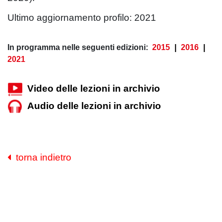
Ultimo aggiornamento profilo: 2021
In programma nelle seguenti edizioni:
2015
|
2016
|
2021
Video delle lezioni in archivio
Audio delle lezioni in archivio
torna indietro