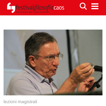
lezioni magistrali