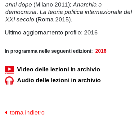
anni dopo
(Milano 2011);
Anarchia o
democrazia. La teoria politica internazionale del
XXI secolo
(Roma 2015).
Ultimo aggiornamento profilo: 2016
In programma nelle seguenti edizioni:
2016
Video delle lezioni in archivio
Audio delle lezioni in archivio
torna indietro