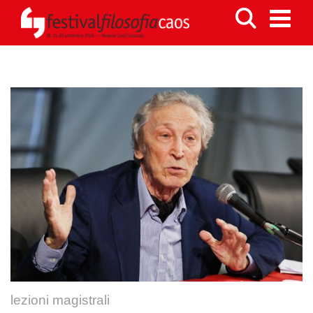
lezioni magistrali