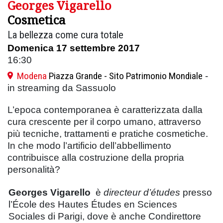
Georges Vigarello
Cosmetica
La bellezza come cura totale
Domenica 17 settembre 2017
16:30
Modena
Piazza Grande - Sito Patrimonio Mondiale
-
in streaming da Sassuolo
L’epoca contemporanea è caratterizzata dalla
cura crescente per il corpo umano, attraverso
più tecniche, trattamenti e pratiche cosmetiche.
In che modo l’artificio dell’abbellimento
contribuisce alla costruzione della propria
personalità?
Georges Vigarello
è
directeur d’études
presso
l’École des Hautes Études en Sciences
Sociales di Parigi, dove è anche Condirettore