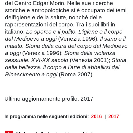
del Centro Edgar Morin. Nelle sue ricerche
storiche e antropologiche si è occupato dei temi
dell’igiene e della salute, nonché delle
rappresentazioni del corpo. Tra i suoi libri in
italiano:
Lo sporco e il pulito. L’igiene e il corpo
dal Medioevo a oggi
(Venezia 1996);
Il sano e il
malato. Storia della cura del corpo dal Medioevo
a oggi
(Venezia 1996);
Storia della violenza
sessuale. XVI-XX secolo
(Venezia 2001);
Storia
della bellezza. Il corpo e l’arte di abbellirsi dal
Rinascimento a oggi
(Roma 2007).
Ultimo aggiornamento profilo: 2017
In programma nelle seguenti edizioni:
2016
|
2017