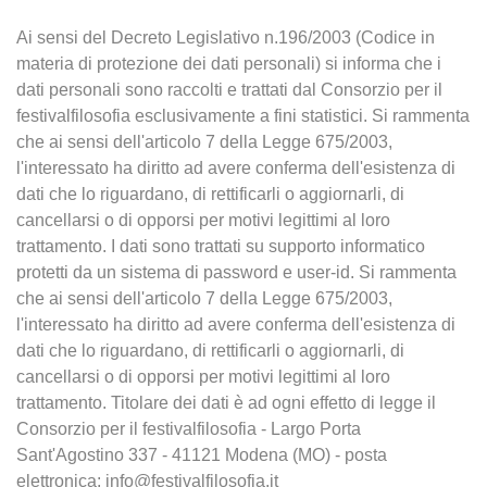
Ai sensi del Decreto Legislativo n.196/2003 (Codice in
materia di protezione dei dati personali) si informa che i
dati personali sono raccolti e trattati dal Consorzio per il
festivalfilosofia esclusivamente a fini statistici. Si rammenta
che ai sensi dell'articolo 7 della Legge 675/2003,
l'interessato ha diritto ad avere conferma dell'esistenza di
dati che lo riguardano, di rettificarli o aggiornarli, di
cancellarsi o di opporsi per motivi legittimi al loro
trattamento. I dati sono trattati su supporto informatico
protetti da un sistema di password e user-id. Si rammenta
che ai sensi dell'articolo 7 della Legge 675/2003,
l'interessato ha diritto ad avere conferma dell'esistenza di
dati che lo riguardano, di rettificarli o aggiornarli, di
cancellarsi o di opporsi per motivi legittimi al loro
trattamento. Titolare dei dati è ad ogni effetto di legge il
Consorzio per il festivalfilosofia - Largo Porta
Sant'Agostino 337 - 41121 Modena (MO) - posta
elettronica: info@festivalfilosofia.it