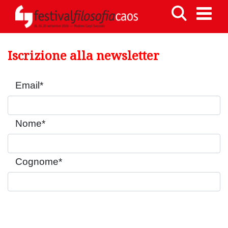
Iscrizione alla newsletter
Email
*
Nome
*
Cognome
*