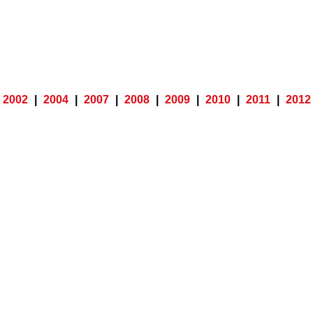
2002
|
2004
|
2007
|
2008
|
2009
|
2010
|
2011
|
2012