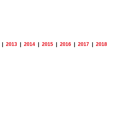
|
2013
|
2014
|
2015
|
2016
|
2017
|
2018