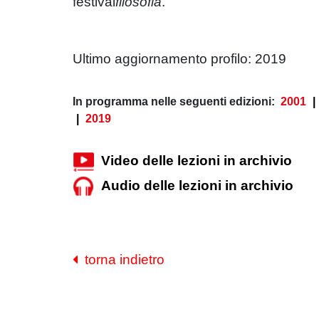
festival
filosofia
.
Ultimo aggiornamento profilo: 2019
In programma nelle seguenti edizioni:
2001
|
|
2019
Video delle lezioni in archivio
Audio delle lezioni in archivio
torna indietro