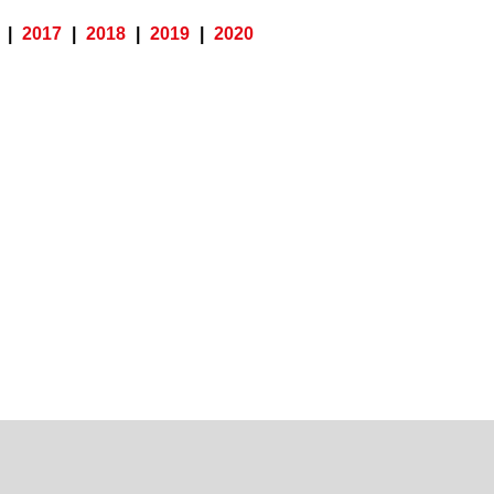
|
2017
|
2018
|
2019
|
2020