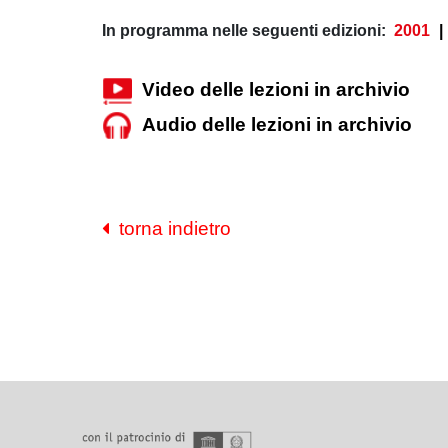
In programma nelle seguenti edizioni:
2001
|
Video delle lezioni in archivio
Audio delle lezioni in archivio
torna indietro