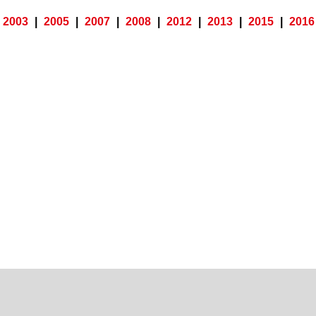
2003
|
2005
|
2007
|
2008
|
2012
|
2013
|
2015
|
2016