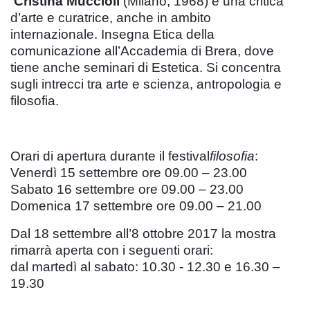
Cristina Muccioli
(Milano, 1968) è una critica
d’arte e curatrice, anche in ambito
internazionale. Insegna Etica della
comunicazione all’Accademia di Brera, dove
tiene anche seminari di Estetica. Si concentra
sugli intrecci tra arte e scienza, antropologia e
filosofia.
Orari di apertura durante il festival
filosofia
:
Venerdì 15 settembre ore 09.00 – 23.00
Sabato 16 settembre ore 09.00 – 23.00
Domenica 17 settembre ore 09.00 – 21.00
Dal 18 settembre all’8 ottobre 2017 la mostra
rimarrà aperta con i seguenti orari:
dal martedì al sabato: 10.30 - 12.30 e 16.30 –
19.30