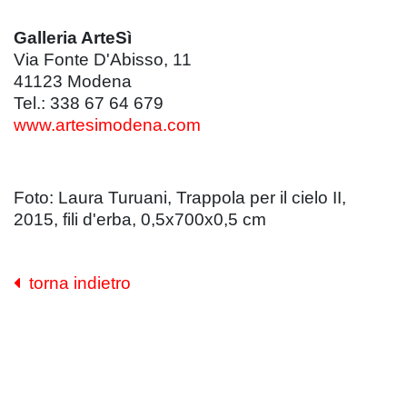
Galleria ArteSì
Via Fonte D'Abisso, 11
41123 Modena
Tel.: 338 67 64 679
www.artesimodena.com
Foto: Laura Turuani, Trappola per il cielo II,
2015, fili d'erba, 0,5x700x0,5 cm
torna indietro