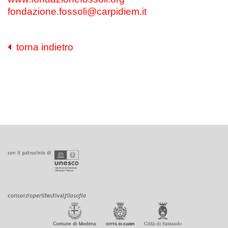
fondazione.fossoli@carpidiem.it
torna indietro