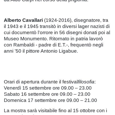
Alberto Cavallari
(1924-2016), disegnatore, tra
il 1943 e il 1945 transitò in diversi lager nazisti di
cui documentò l’orrore in 56 disegni donati poi al
Museo Monumento. Ritornato in patria lavorò
con Rambaldi - padre di E.T.-, frequentò negli
anni ’50 il pittore Antonio Ligabue.
Orari di apertura durante il festival
filosofia
:
Venerdì 15 settembre ore 09.00 – 23.00
Sabato 16 settembre ore 09.00 – 23.00
Domenica 17 settembre ore 09.00 – 21.00
La mostra sarà visitabile fino al 15 ottobre con i