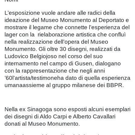
L’esposizione vuole andare alle radici della
ideazione del Museo Monumento al Deportato e
mostrare il legame che connette l’esperienza del
lager con la rielaborazione artistica che confluì
nella realizzazione dell’opera del Museo
Monumento. Gli oltre 30 disegni, realizzati da
Ludovico Belgiojoso nel corso del suo
internamento nel campo di Gusen, dialogano
con la rappresentazione che negli anni
’60l’artista/testimoneha dato di quella esperienza
umanaassieme al gruppo milanese dei BBPR.
Nella ex Sinagoga sono esposti alcuni esemplari
dei disegni di Aldo Carpi e Alberto Cavallari
donati al Museo Monumento.