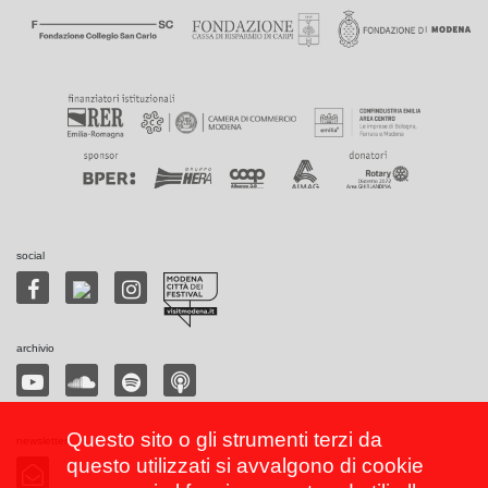
social
archivio
Questo sito o gli strumenti terzi da
newsletter
questo utilizzati si avvalgono di cookie