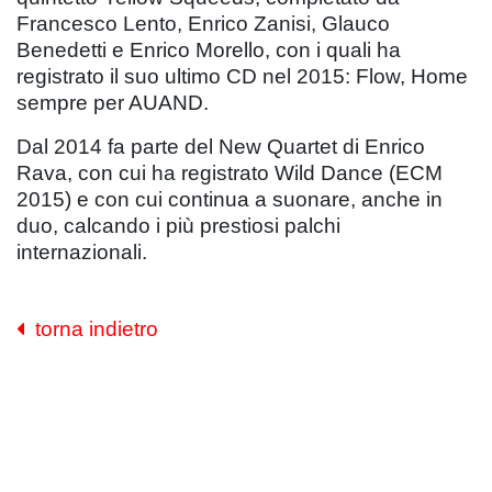
Francesco Lento, Enrico Zanisi, Glauco
Benedetti e Enrico Morello, con i quali ha
registrato il suo ultimo CD nel 2015: Flow, Home
sempre per AUAND.
Dal 2014 fa parte del New Quartet di Enrico
Rava, con cui ha registrato Wild Dance (ECM
2015) e con cui continua a suonare, anche in
duo, calcando i più prestiosi palchi
internazionali.
torna indietro