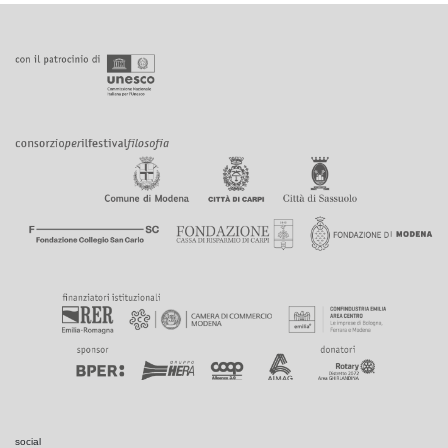
social