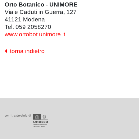
Orto Botanico - UNIMORE
Viale Caduti in Guerra, 127
41121 Modena
Tel. 059 2058270
www.ortobot.unimore.it
torna indietro