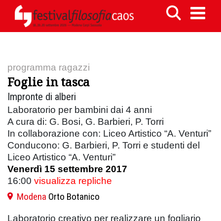
programma ragazzi
Foglie in tasca
Impronte di alberi
Laboratorio per bambini dai 4 anni
A cura di: G. Bosi, G. Barbieri, P. Torri
In collaborazione con: Liceo Artistico “A. Venturi”
Conducono: G. Barbieri, P. Torri e studenti del
Liceo Artistico “A. Venturi”
Venerdì 15 settembre 2017
16:00
visualizza repliche
Modena
Orto Botanico
Laboratorio creativo per realizzare un fogliario