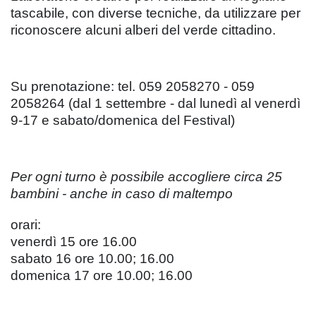
tascabile, con diverse tecniche, da utilizzare per
riconoscere alcuni alberi del verde cittadino.
Su prenotazione: tel. 059 2058270 - 059
2058264 (dal 1 settembre - dal lunedì al venerdì
9-17 e sabato/domenica del Festival)
Per ogni turno è possibile accogliere circa 25
bambini - anche in caso di maltempo
orari:
venerdì 15 ore 16.00
sabato 16 ore 10.00; 16.00
domenica 17 ore 10.00; 16.00