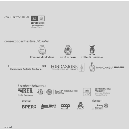
social