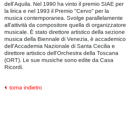
dell’Aquila. Nel 1990 ha vinto il premio SIAE per
la lirica e nel 1993 il Premio "Cervo" per la
musica contemporanea. Svolge parallelamente
all'attività da compositore quella di organizzatore
musicale. È stato direttore artistico della sezione
musica della Biennale di Venezia, è accademico
dell'Accademia Nazionale di Santa Cecilia e
direttore artistico dell'Orchestra della Toscana
(ORT). Le sue musiche sono edite da Casa
Ricordi.
torna indietro