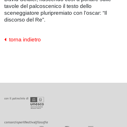
tavole del palcoscenico il testo dello
sceneggiatore pluripremiato con l’oscar: “Il
discorso del Re”.
torna indietro