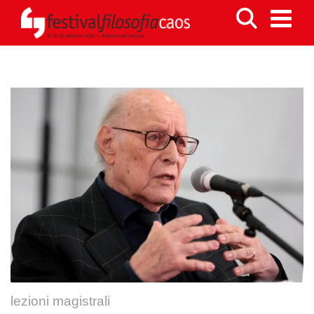
lezioni magistrali