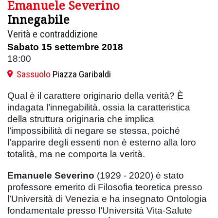
Emanuele Severino
Innegabile
Verità e contraddizione
Sabato 15 settembre 2018
18:00
Sassuolo
Piazza Garibaldi
Qual è il carattere originario della verità? È
indagata l’innegabilità, ossia la caratteristica
della struttura originaria che implica
l’impossibilità di negare se stessa, poiché
l’apparire degli essenti non è esterno alla loro
totalità, ma ne comporta la verità.
Emanuele Severino
(1929 - 2020) è stato
professore emerito di Filosofia teoretica presso
l’Università di Venezia e ha insegnato Ontologia
fondamentale presso l’Università Vita-Salute