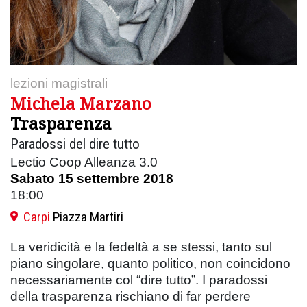
lezioni magistrali
Michela Marzano
Trasparenza
Paradossi del dire tutto
Lectio Coop Alleanza 3.0
Sabato 15 settembre 2018
18:00
Carpi
Piazza Martiri
La veridicità e la fedeltà a se stessi, tanto sul
piano singolare, quanto politico, non coincidono
necessariamente col “dire tutto”. I paradossi
della trasparenza rischiano di far perdere