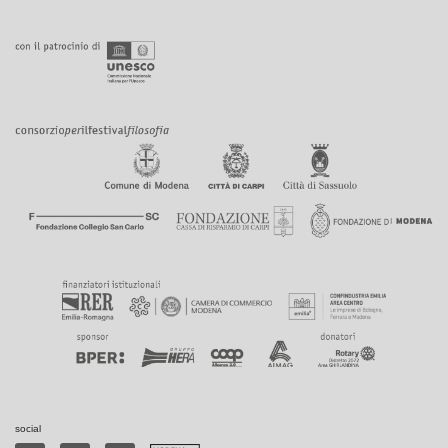
social