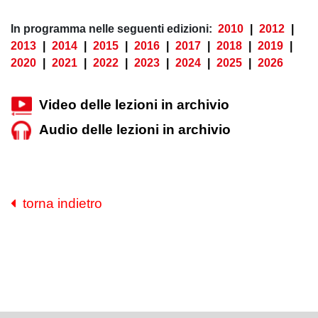
In programma nelle seguenti edizioni:
2010
|
2012
|
2013
|
2014
|
2015
|
2016
|
2017
|
2018
|
2019
|
2020
|
2021
|
2022
|
2023
|
2024
|
2025
|
2026
Video delle lezioni in archivio
Audio delle lezioni in archivio
torna indietro