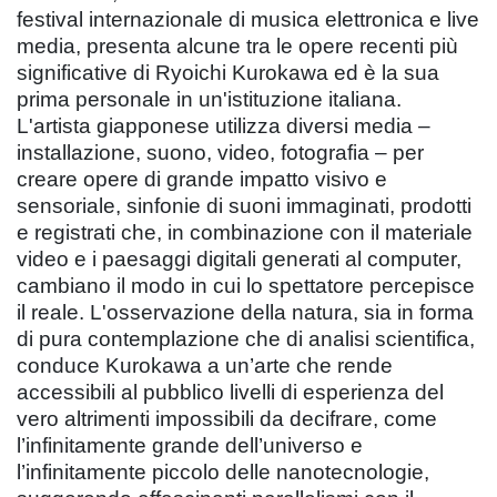
festival internazionale di musica elettronica e live
media, presenta alcune tra le opere recenti più
significative di Ryoichi Kurokawa ed è la sua
prima personale in un'istituzione italiana.
L'artista giapponese utilizza diversi media –
installazione, suono, video, fotografia – per
creare opere di grande impatto visivo e
sensoriale, sinfonie di suoni immaginati, prodotti
e registrati che, in combinazione con il materiale
video e i paesaggi digitali generati al computer,
cambiano il modo in cui lo spettatore percepisce
il reale. L'osservazione della natura, sia in forma
di pura contemplazione che di analisi scientifica,
conduce Kurokawa a un’arte che rende
accessibili al pubblico livelli di esperienza del
vero altrimenti impossibili da decifrare, come
l’infinitamente grande dell’universo e
l’infinitamente piccolo delle nanotecnologie,