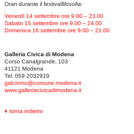
Orari durante il festival
filosofia
:
Venerdì 14 settembre ore 9.00 – 23.00
Sabato 15 settembre ore 9.00 – 24.00
Domenica 16 settembre ore 9.00 – 21.00
Galleria Civica di Modena
Corso Canalgrande, 103
41121 Modena
Tel. 059 2032919
galcivmo@comune.modena.it
www.galleriacivicadimodena.it
torna indietro