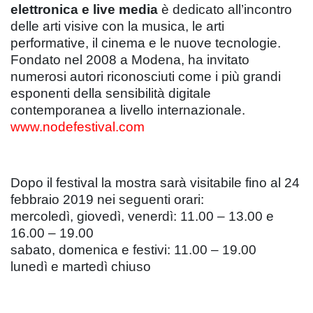
elettronica e live media
è dedicato all’incontro
delle arti visive con la musica, le arti
performative, il cinema e le nuove tecnologie.
Fondato nel 2008 a Modena, ha invitato
numerosi autori riconosciuti come i più grandi
esponenti della sensibilità digitale
contemporanea a livello internazionale.
www.nodefestival.com
Dopo il festival la mostra sarà visitabile fino al 24
febbraio 2019 nei seguenti orari:
mercoledì, giovedì, venerdì: 11.00 – 13.00 e
16.00 – 19.00
sabato, domenica e festivi: 11.00 – 19.00
lunedì e martedì chiuso