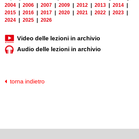
2004
|
2006
|
2007
|
2009
|
2012
|
2013
|
2014
|
2015
|
2016
|
2017
|
2020
|
2021
|
2022
|
2023
|
2024
|
2025
|
2026
Video delle lezioni in archivio
Audio delle lezioni in archivio
torna indietro