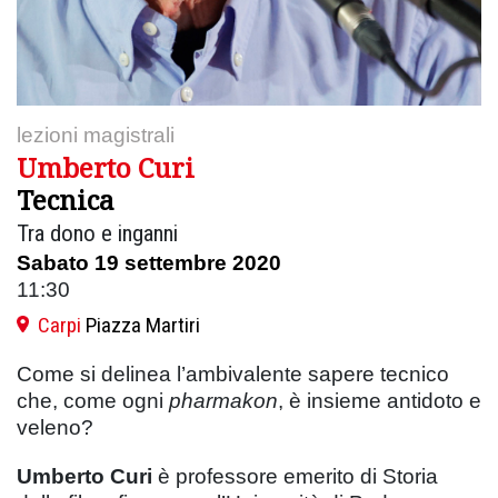
lezioni magistrali
Umberto Curi
Tecnica
Tra dono e inganni
Sabato 19 settembre 2020
11:30
Carpi
Piazza Martiri
Come si delinea l’ambivalente sapere tecnico
che, come ogni
pharmakon
, è insieme antidoto e
veleno?
Umberto Curi
è professore emerito di Storia