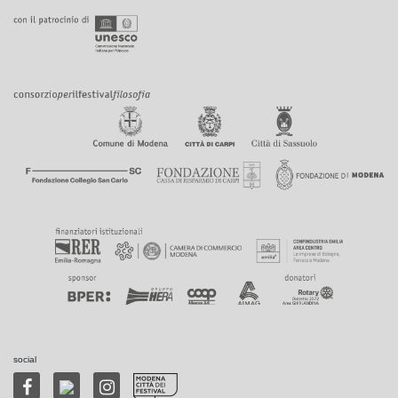
social