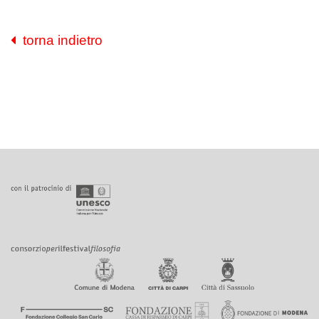
torna indietro