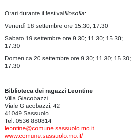
Orari durante il festival
filosofia
:
Venerdì 18 settembre ore 15.30; 17.30
Sabato 19 settembre ore 9.30; 11.30; 15.30;
17.30
Domenica 20 settembre ore 9.30; 11.30; 15.30;
17.30
Biblioteca dei ragazzi Leontine
Villa Giacobazzi
Viale Giacobazzi, 42
41049 Sassuolo
Tel. 0536 880814
leontine@comune.sassuolo.mo.it
www.comune.sassuolo.mo.it/