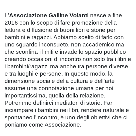
L'
Associazione Galline Volanti
nasce a fine
2016 con lo scopo di fare promozione della
lettura e diffusione di buoni libri e storie per
bambini e ragazzi. Abbiamo scelto di farlo con
uno sguardo inconsueto, non accademico ma
che sconfina i limiti e invade lo spazio pubblico
creando occasioni di incontro non solo tra i libri e
i bambini/ragazzi ma anche tra persone diverse
e tra luoghi e persone. In questo modo, la
dimensione sociale della cultura e dell’arte
assume una connotazione umana per noi
importantissima, quella della relazione.
Potremmo definirci mediatori di storie. Far
inciampare i bambini nei libri, rendere naturale e
spontaneo l’incontro, è uno degli obiettivi che ci
poniamo come Associazione.