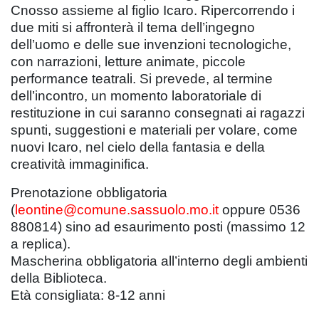
Cnosso assieme al figlio Icaro. Ripercorrendo i
due miti si affronterà il tema dell’ingegno
dell’uomo e delle sue invenzioni tecnologiche,
con narrazioni, letture animate, piccole
performance teatrali. Si prevede, al termine
dell’incontro, un momento laboratoriale di
restituzione in cui saranno consegnati ai ragazzi
spunti, suggestioni e materiali per volare, come
nuovi Icaro, nel cielo della fantasia e della
creatività immaginifica.
Prenotazione obbligatoria
(
leontine@comune.sassuolo.mo.it
oppure 0536
880814) sino ad esaurimento posti (massimo 12
a replica).
Mascherina obbligatoria all’interno degli ambienti
della Biblioteca.
Età consigliata: 8-12 anni