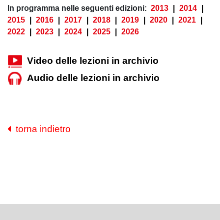
In programma nelle seguenti edizioni:
2013
|
2014
|
2015
|
2016
|
2017
|
2018
|
2019
|
2020
|
2021
|
2022
|
2023
|
2024
|
2025
|
2026
Video delle lezioni in archivio
Audio delle lezioni in archivio
torna indietro