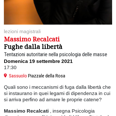
lezioni magistrali
Massimo Recalcati
Fughe dalla libertà
Tentazioni autoritarie nella psicologia delle masse
Domenica 19 settembre 2021
17:30
Sassuolo
Piazzale della Rosa
Quali sono i meccanismi di fuga dalla libertà che
si instaurano in quei legami di dipendenza in cui
si arriva perfino ad amare le proprie catene?
Massimo Recalcati
, insegna Psicologia