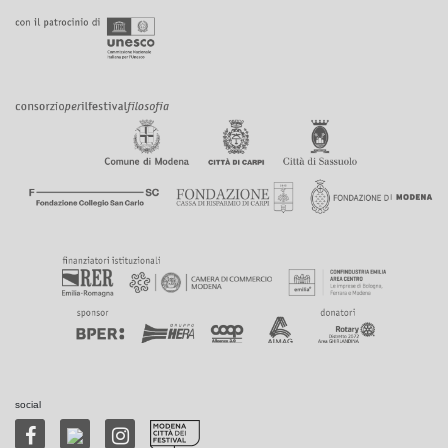
social