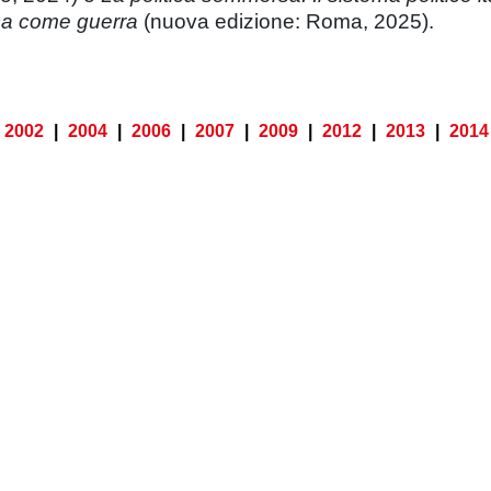
ica come guerra
(nuova edizione: Roma, 2025).
2002
|
2004
|
2006
|
2007
|
2009
|
2012
|
2013
|
2014