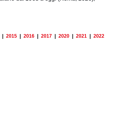
|
2015
|
2016
|
2017
|
2020
|
2021
|
2022