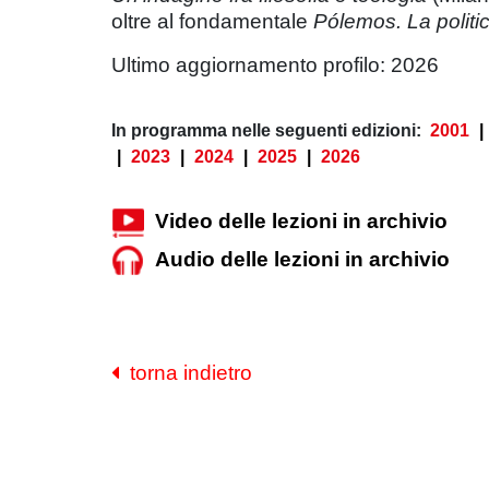
oltre al fondamentale
Pólemos. La polit
Ultimo aggiornamento profilo: 2026
In programma nelle seguenti edizioni:
2001
|
|
2023
|
2024
|
2025
|
2026
Video delle lezioni in archivio
Audio delle lezioni in archivio
torna indietro