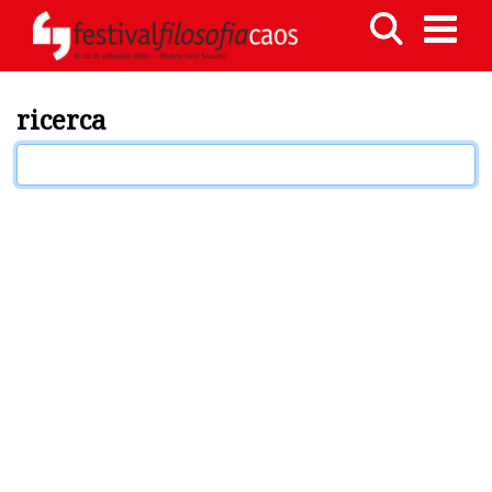
ricerca