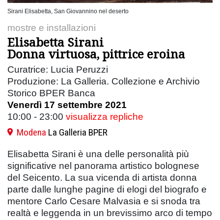
Sirani Elisabetta, San Giovannino nel deserto
mostre e installazioni
Elisabetta Sirani
Donna virtuosa, pittrice eroina
Curatrice: Lucia Peruzzi
Produzione: La Galleria. Collezione e Archivio
Storico BPER Banca
Venerdì 17 settembre 2021
10:00 - 23:00
visualizza repliche
Modena
La Galleria BPER
Elisabetta Sirani è una delle personalità più
significative nel panorama artistico bolognese
del Seicento. La sua vicenda di artista donna
parte dalle lunghe pagine di elogi del biografo e
mentore Carlo Cesare Malvasia e si snoda tra
realtà e leggenda in un brevissimo arco di tempo