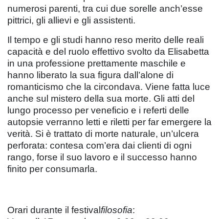
numerosi parenti, tra cui due sorelle anch’esse
pittrici, gli allievi e gli assistenti.
Il tempo e gli studi hanno reso merito delle reali
capacità e del ruolo effettivo svolto da Elisabetta
in una professione prettamente maschile e
hanno liberato la sua figura dall’alone di
romanticismo che la circondava. Viene fatta luce
anche sul mistero della sua morte. Gli atti del
lungo processo per veneficio e i referti delle
autopsie verranno letti e riletti per far emergere la
verità. Si è trattato di morte naturale, un’ulcera
perforata: contesa com’era dai clienti di ogni
rango, forse il suo lavoro e il successo hanno
finito per consumarla.
Orari durante il festival
filosofia
: