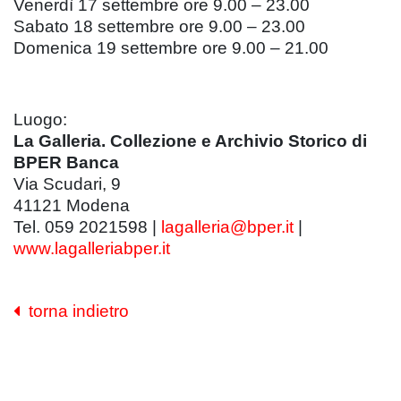
Venerdì 17 settembre ore 9.00 – 23.00
Sabato 18 settembre ore 9.00 – 23.00
Domenica 19 settembre ore 9.00 – 21.00
Luogo:
La Galleria. Collezione e Archivio Storico di
BPER Banca
Via Scudari, 9
41121 Modena
Tel. 059 2021598 |
lagalleria@bper.it
|
www.lagalleriabper.it
torna indietro