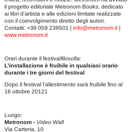
il progetto editoriale Metronom Books, dedicato
ai libri d'artista e alle edizioni limitate realizzate
con il coinvolgimento diretto degli autori.
Contatti: +39 059 239501 |
info@metronom.it
|
www.metronom.it
Orari durante il festival
filosofia
:
L’installazione è fruibile in qualsiasi orario
durante i tre giorni del festival
Dopo il festival l’allestimento sarà fruibile fino al
16 ottobre 20121
Luogo:
Metronom -
Video Wall
Via Carteria, 10