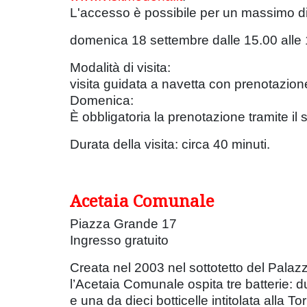
L'accesso è possibile per un massimo di
domenica 18 settembre dalle 15.00 alle
Modalità di visita:
visita guidata a navetta con prenotazione
Domenica:
È obbligatoria la prenotazione tramite i
Durata della visita: circa 40 minuti.
Acetaia Comunale
Piazza Grande 17
Ingresso gratuito
Creata nel 2003 nel sottotetto del Palaz
l’Acetaia Comunale ospita tre batterie: 
e una da dieci botticelle intitolata alla 