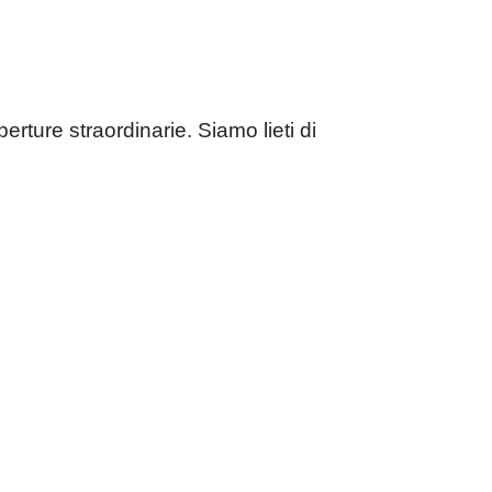
rture straordinarie. Siamo lieti di