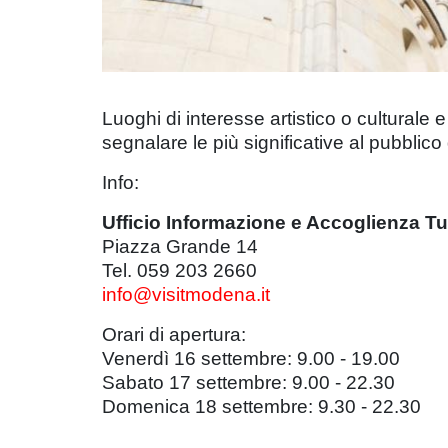
Luoghi di interesse artistico o culturale
segnalare le più significative al pubblico 
Info:
Ufficio Informazione e Accoglienza Tu
Piazza Grande 14
Tel. 059 203 2660
info@visitmodena.it
Orari di apertura:
Venerdì 16 settembre: 9.00 - 19.00
Sabato 17 settembre: 9.00 - 22.30
Domenica 18 settembre: 9.30 - 22.30